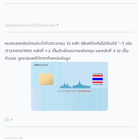
เลขหลังบัตรประจำตัวประชาชน
*
หมายเลขหลังบัตรประจำตัวประชาชน 12 หลัก (พิมพ์ติดกันไม่ต้องใส่ "-") เช่น
JT1234567890 หลักที่ 1-2 เป็นตัวอักษรภาษาอังกฤษ และหลักที่ 3-12 เป็น
ตัวเลข ดูหมายเลขได้จากตำเเหน่งดังรูป
ชื่อ
*
นามสกุล
*